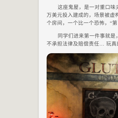
这座鬼屋，是一对重口味夫妇 Rob
万美元投入建成的，场景被虚构设定
个房间，一个比一个恐怖，“第 
同学们进来第一件事就是
不承担法律及赔偿责任… 玩真