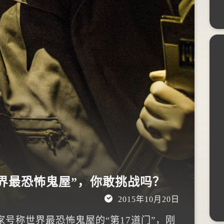
界最恐怖鬼屋”，你敢挑战吗？
2015年10月20日
号称世界最恐怖鬼屋的“第17道门”，刚