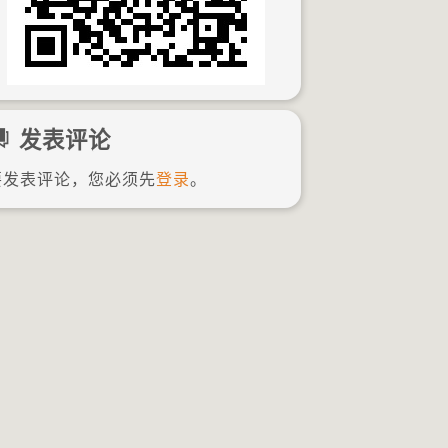
发表评论
要发表评论，您必须先
登录
。