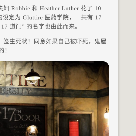
bie 和 Heather Luther 花了 10
为 Gluttire 医药学院，一共有 17
17 道门” 的名字也由此而来。
，签生死状！同意如果自己被吓死，鬼屋
的！