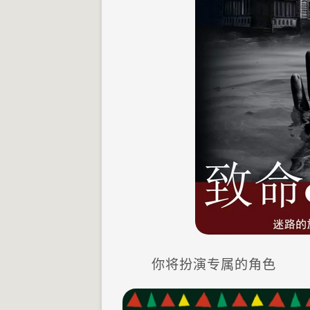
你将扮演专属的角色