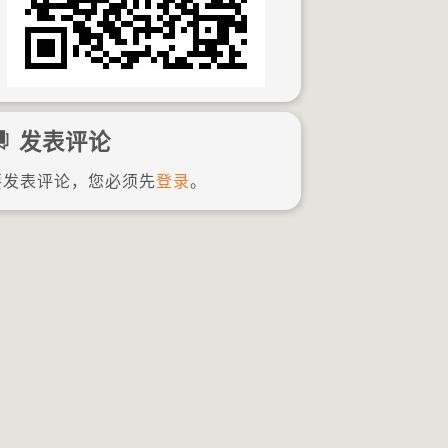
发表评论
要发表评论，您必须先
登录
。