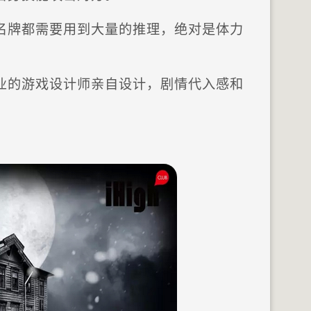
名牌都需要用到大量的推理，绝对是体力
业的游戏设计师亲自设计，剧情代入感和