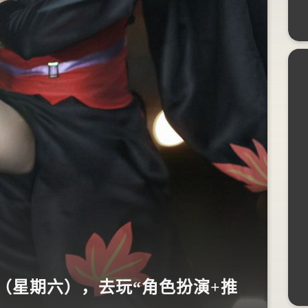
日（星期六），去玩“角色扮演+推