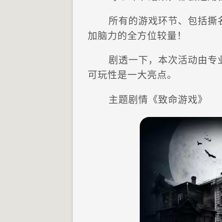
所有的游戏环节、包括撕
加脑力的全方位较量！
剧透一下，本次活动由专
可玩性是一大亮点。
主题剧情《致命游戏》