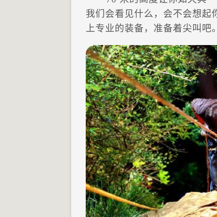
我们会看见什么，会不会想起
上专业的装备，准备着尖叫吧