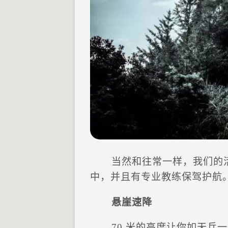
当然和往常一样，我们的
中，并且有专业教练保驾护航
悬崖速降
70 米的高度让你如天兵