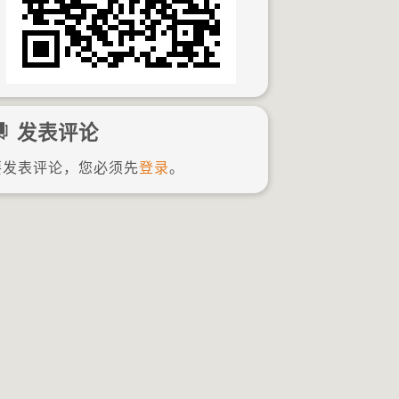
发表评论
要发表评论，您必须先
登录
。