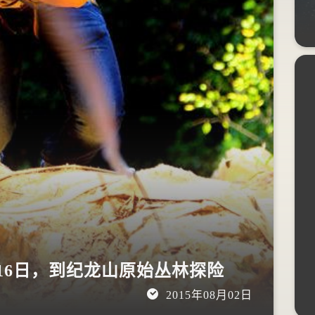
2015年10月20日
、16日，到纪龙山原始丛林探险
2015年08月02日