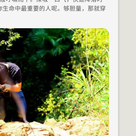
你生命中最重要的人呢。够胆量，那就穿
。