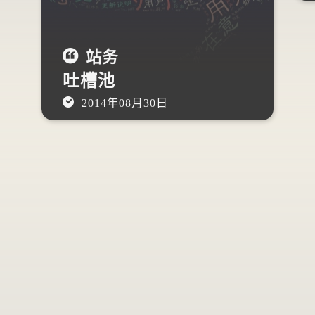
站务
吐槽池
2014年08月30日