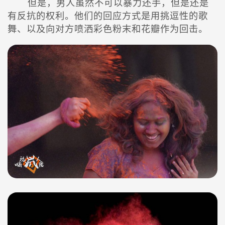
但是，男人虽然不可以暴力还手，但是还是
有反抗的权利。他们的回应方式是用挑逗性的歌
舞、以及向对方喷洒彩色粉末和花瓣作为回击。