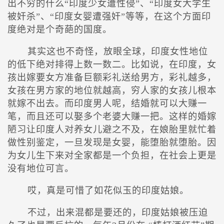
出不穷的什么“印度少女遭性侵”、“印度女大学生
被奸杀”、“印度女婴遭强奸”等等，在这个方面印
度绝对是个奇葩的国度。
其实这也不奇怪，放眼全球，印度女性地位
的低下绝对排得上数一数二。比如说，在印度，女
孩出嫁要女方准备巨额彩礼送给男方，彩礼越多，
女孩在男方家的地位就越高，穷人家的女孩儿根本
就嫁不出去。而印度男人呢，结婚就可以大赚一
笔，而且还可以娶多个老婆大赚一把。这样的婚嫁
陋习让印度人对养女儿避之不及，在娘胎里就忙着
做性别鉴定，一旦发现是女婴，能堕胎就堕胎。因
为女儿生下来对全家都是一个负担，在社会上更是
没有地位可言。
哎，真是可惜了如花似玉的印度姑娘。
不过，出来混都是要还的，印度姑娘被压迫