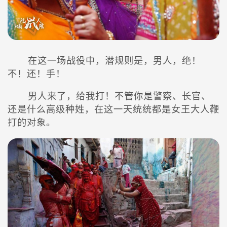
在这一场战役中，潜规则是，男人，绝！
不！还！手！
男人来了，给我打！不管你是警察、长官、
还是什么高级种姓，在这一天统统都是女王大人鞭
打的对象。