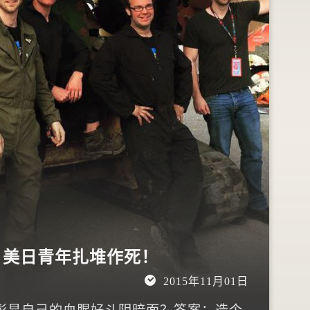
，美日青年扎堆作死！
2015年11月01日