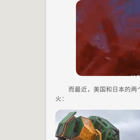
而最近，美国和日本的两
火：