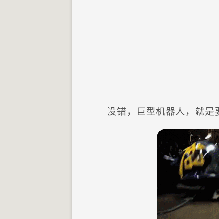
没错，巨型机器人，就是