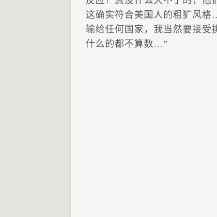
反应？真没什么大不了的，他
这确实符合美国人的粗犷风格
输给任何国家，我当然要接受
什么的都不算数…”