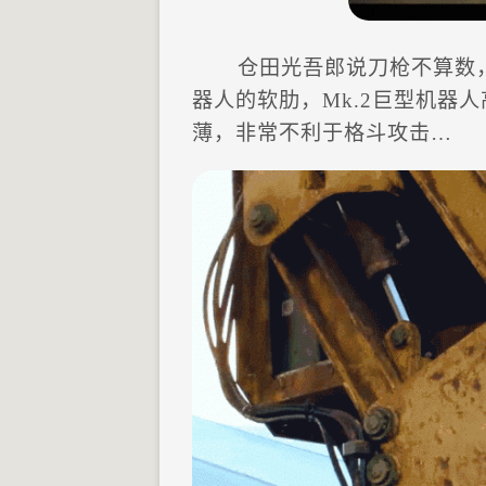
仓田光吾郎说刀枪不算数，
器人的软肋，Mk.2巨型机器人
薄，非常不利于格斗攻击…