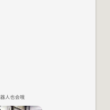
机器人也会哦