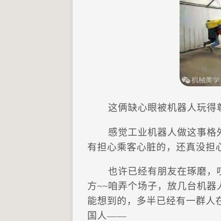
这俩缺心眼被机器人玩得
感觉工业机器人做这事格
有担心乘客心脏的，还真没担
也许已经有朋友在琢磨，
方~~咱弄个场子，放几台机
能想到的，多半已经有一群人
国人——