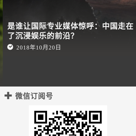
是谁让国际专业媒体惊呼：中国走在
了沉浸娱乐的前沿？
2018年10月20日
微信订阅号