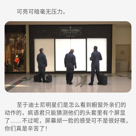
可亮可暗毫无压力。
至于迪士尼明星们是怎么看到橱窗外亲们的
动作的，疯语君只能猜测他们的头套里有个屏显
了……不过呢，屏幕胡一脸的感受可不是很好噢，
你们真是辛苦了！