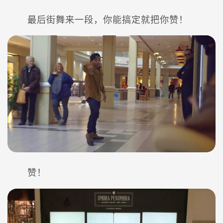
最后街舞来一段，你能搞定就把你赞！
赞！