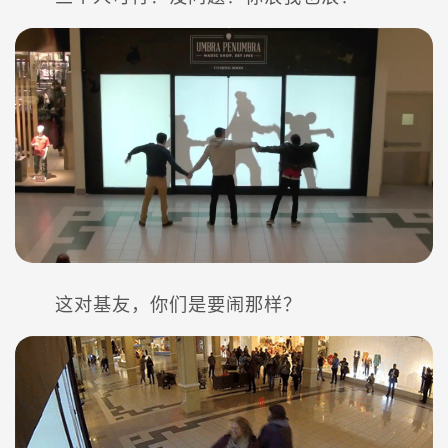
这对基友，你们是要闹那样？