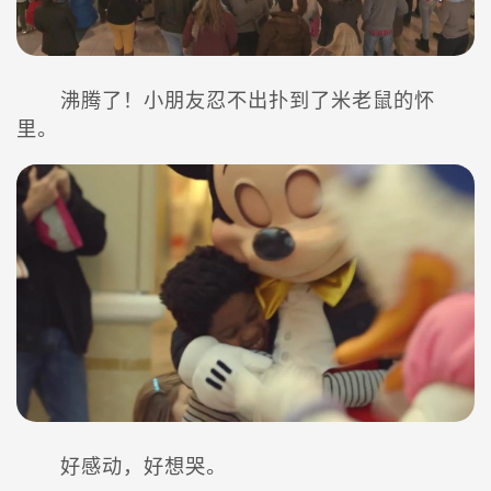
沸腾了！小朋友忍不出扑到了米老鼠的怀
里。
好感动，好想哭。