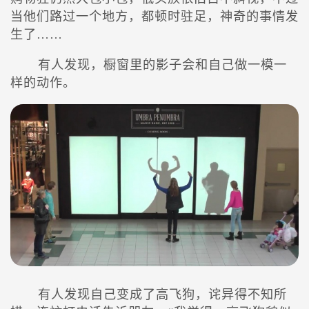
当他们路过一个地方，都顿时驻足，神奇的事情发
生了……
有人发现，橱窗里的影子会和自己做一模一
样的动作。
有人发现自己变成了高飞狗，诧异得不知所