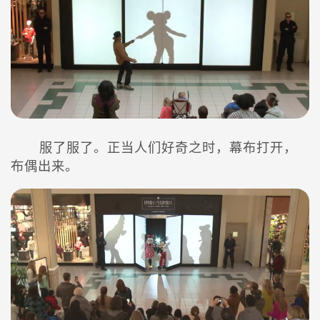
服了服了。正当人们好奇之时，幕布打开，
布偶出来。