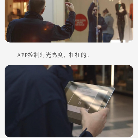
APP控制灯光亮度，杠杠的。